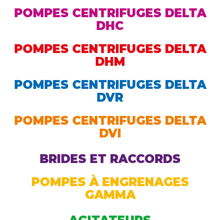
POMPES CENTRIFUGES DELTA
DHC
POMPES CENTRIFUGES DELTA
DHM
POMPES CENTRIFUGES DELTA
DVR
POMPES CENTRIFUGES DELTA
DVI
BRIDES ET RACCORDS
POMPES À ENGRENAGES
GAMMA