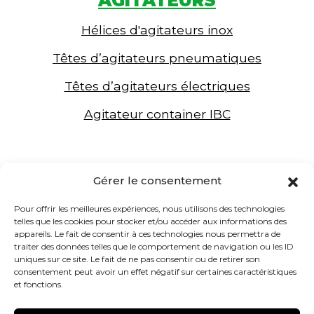
AGITATEURS
Hélices d'agitateurs inox
Têtes d’agitateurs pneumatiques
Têtes d’agitateurs électriques
Agitateur container IBC
Gérer le consentement
Pour offrir les meilleures expériences, nous utilisons des technologies
telles que les cookies pour stocker et/ou accéder aux informations des
appareils. Le fait de consentir à ces technologies nous permettra de
traiter des données telles que le comportement de navigation ou les ID
uniques sur ce site. Le fait de ne pas consentir ou de retirer son
consentement peut avoir un effet négatif sur certaines caractéristiques
et fonctions.