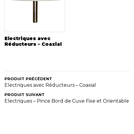
Electriques avec
Réducteurs – Coaxial
PRODUIT PRÉCÉDENT
Electriques avec Réducteurs – Coaxial
PRODUIT SUIVANT
Electriques – Pince Bord de Cuve Fixe et Orientable