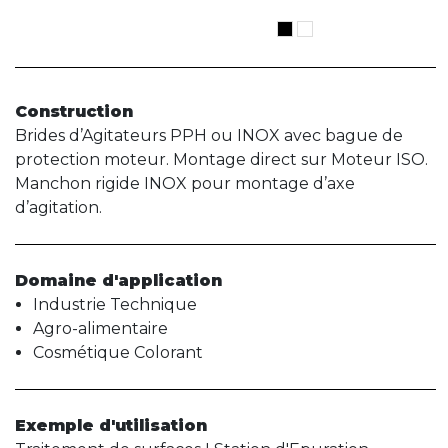
Construction
Brides d’Agitateurs PPH ou INOX avec bague de
protection moteur. Montage direct sur Moteur ISO.
Manchon rigide INOX pour montage d’axe
d’agitation.
Domaine d'application
Industrie Technique
Agro-alimentaire
Cosmétique Colorant
Exemple d'utilisation