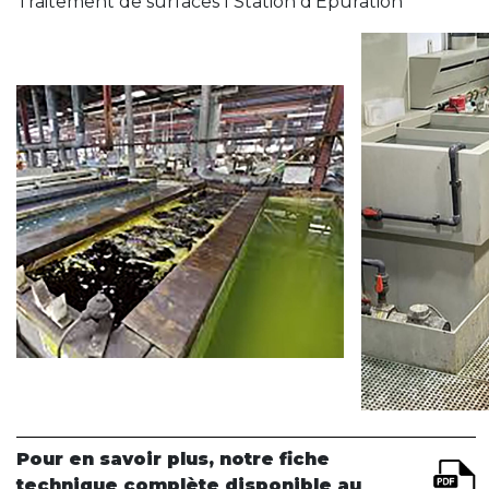
Traitement de surfaces I Station d'Epuration
Pour en savoir plus, notre fiche
technique complète disponible au