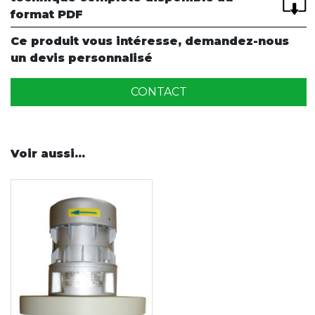
format PDF
Ce produit vous intéresse, demandez-nous
un devis personnalisé
CONTACT
Voir aussi...