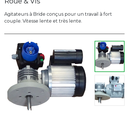
Roue & Vis
Agitateurs à Bride conçus pour un travail à fort
couple. Vitesse lente et très lente.