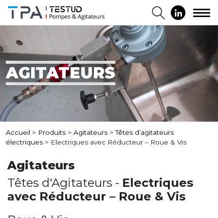
AGITATEURS
Accueil
>
Produits
>
Agitateurs
>
Têtes d’agitateurs
électriques
>
Electriques avec Réducteur – Roue & Vis
Agitateurs
Têtes d'Agitateurs -
Electriques
avec Réducteur – Roue & Vis