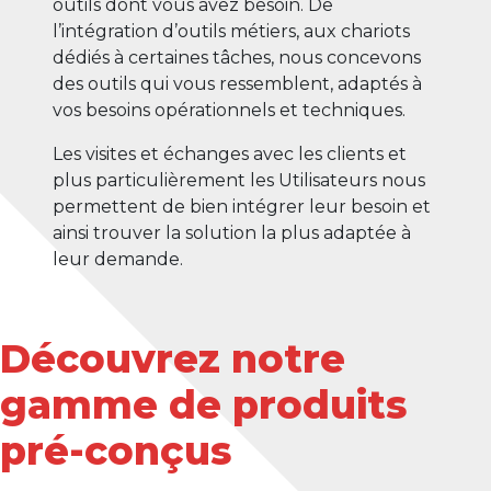
outils dont vous avez besoin. De
l’intégration d’outils métiers, aux chariots
dédiés à certaines tâches, nous concevons
des outils qui vous ressemblent, adaptés à
vos besoins opérationnels et techniques.
Les visites et échanges avec les clients et
plus particulièrement les Utilisateurs nous
permettent de bien intégrer leur besoin et
ainsi trouver la solution la plus adaptée à
leur demande.
Découvrez notre
gamme de produits
pré-conçus