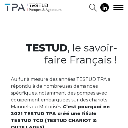
TESTUD
,
le savoir-
faire
Français !
Au fur à mesure des années TESTUD TPA a
répondu à de nombreuses demandes
spécifiques, notamment des pompes avec
équipement embarquées sur des chariots
Manuels ou Motorisés.
C’est pourquoi en
2021 TESTUD TPA créé une filiale
TESTUD TCO (TESTUD CHARIOT &
OUTILLAGES).