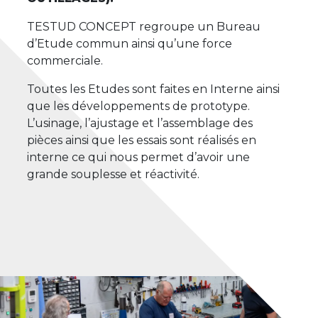
TESTUD CONCEPT regroupe un Bureau
d’Etude commun ainsi qu’une force
commerciale.
Toutes les Etudes sont faites en Interne ainsi
que les développements de prototype.
L’usinage, l’ajustage et l’assemblage des
pièces ainsi que les essais sont réalisés en
interne ce qui nous permet d’avoir une
grande souplesse et réactivité.