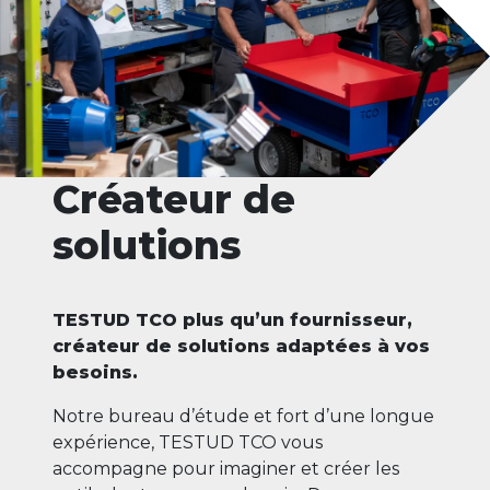
Créateur de
solutions
TESTUD TCO plus qu’un fournisseur,
créateur de solutions adaptées à vos
besoins.
Notre bureau d’étude et fort d’une longue
expérience, TESTUD TCO vous
accompagne pour imaginer et créer les